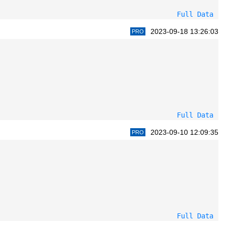
Full Data
2023-09-18 13:26:03
PRO
Full Data
2023-09-10 12:09:35
PRO
Full Data