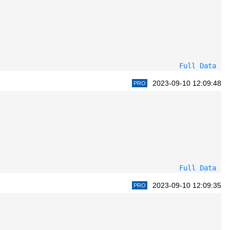
Full Data
2023-09-10 12:09:48
PRO
Full Data
2023-09-10 12:09:35
PRO