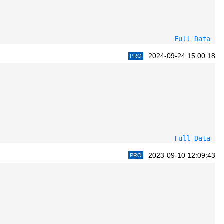
Full Data
2024-09-24 15:00:18
PRO
Full Data
2023-09-10 12:09:43
PRO